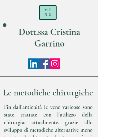
ME
NU
Dott.ssa Cristina
Garrino
Le metodiche chirurgiche
Fin dall’antichità le vene varicose sono
state trattate con l'utilizzo della
chirurgia; attualmente, grazie allo
sviluppo di metodiche alternative meno