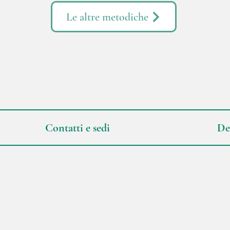
Le altre metodiche
Contatti e sedi
De