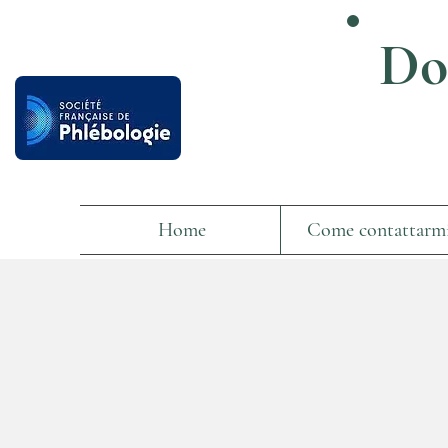
Do
Home
Come contattarm