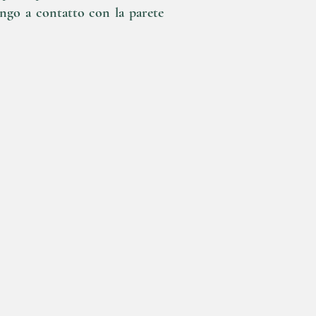
ungo a contatto con la parete