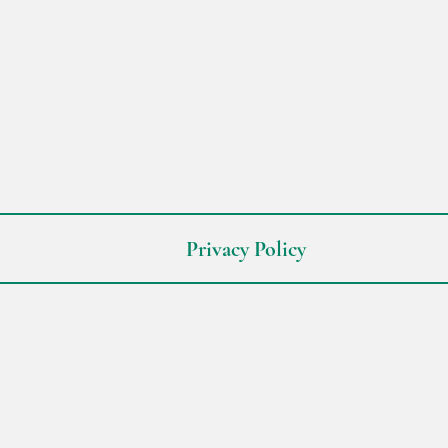
Privacy Policy