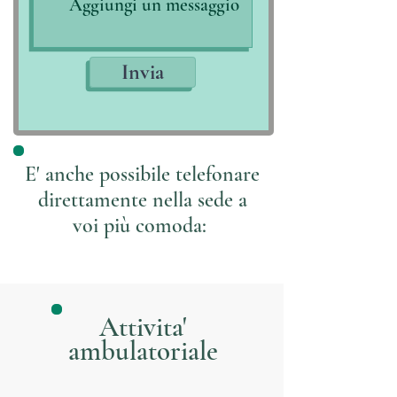
Invia
E' anche possibile telefonare
direttamente nella sede a
voi più comoda:
Attivita'
ambulatoriale