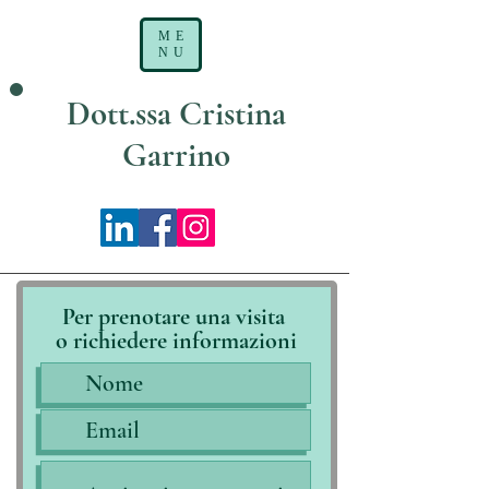
ME
NU
Dott.ssa Cristina
Garrino
Per prenotare una visita
o richiedere informazioni